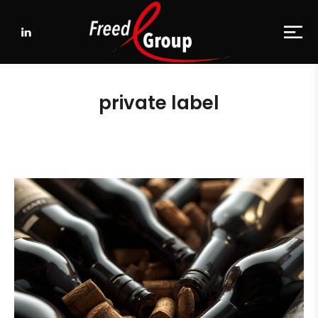
private label