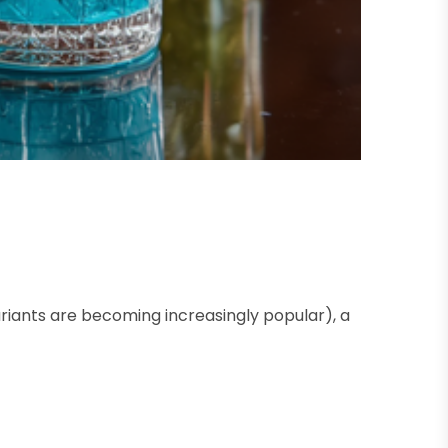
variants are becoming increasingly popular), a