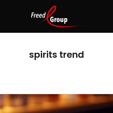
spirits trend