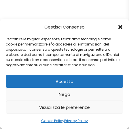
Gestisci Consenso
Per fornire le migliori esperienze, utilizziamo tecnologie come i
cookie per memorizzare e/o accedere alle informazioni del
dispositivo. Il consenso a queste tecnologie ci permetterà di
elaborare dati come il comportamento di navigazione o ID unici
su questo sito. Non acconsentire o ritirare il consenso può influire
negativamente su alcune caratteristiche e funzioni.
Accetta
Nega
Visualizza le preferenze
Cookie Policy
Privacy Policy