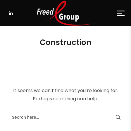
Construction
It seems we can’t find what you’re looking for.
Perhaps searching can help.